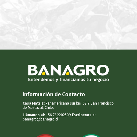
Información de Contacto
Casa Matriz:
Panamericana sur km. 62,9 San Francisco
de Mostazal, Chile.
Llámanos al:
+56 72 2202509
Escríbenos a:
banagro@banagro.cl