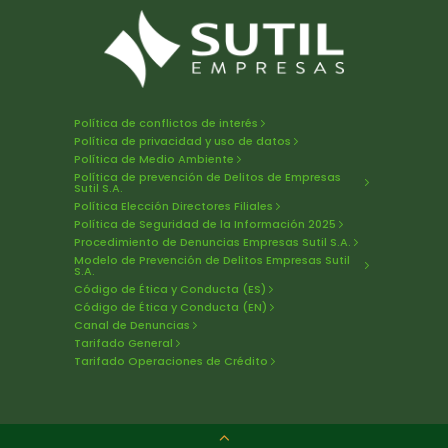
Política de conflictos de interés
Política de privacidad y uso de datos
Política de Medio Ambiente
Política de prevención de Delitos de Empresas
Sutil S.A.
Política Elección Directores Filiales
Política de Seguridad de la Información 2025
Procedimiento de Denuncias Empresas Sutil S.A.
Modelo de Prevención de Delitos Empresas Sutil
S.A.
Código de Ética y Conducta (ES)
Código de Ética y Conducta (EN)
Canal de Denuncias
Tarifado General
Tarifado Operaciones de Crédito