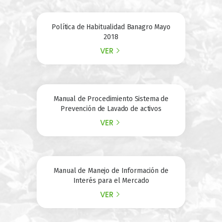
Política de Habitualidad Banagro Mayo
2018
VER
Manual de Procedimiento Sistema de
Prevención de Lavado de activos
VER
Manual de Manejo de Información de
Interés para el Mercado
VER