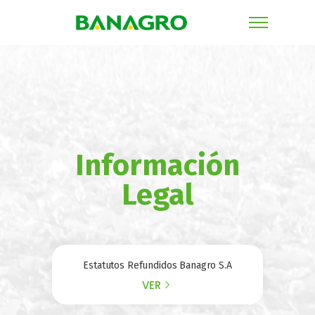
Información
Legal
Estatutos Refundidos Banagro S.A
VER