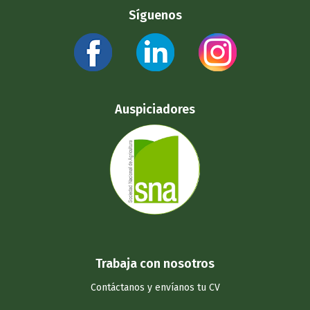
Síguenos
Auspiciadores
Trabaja con nosotros
Contáctanos y
envíanos tu CV