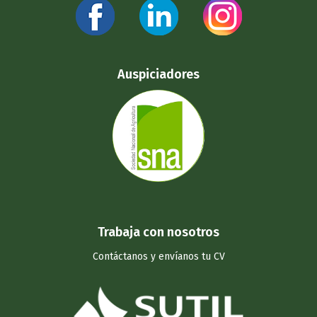
Auspiciadores
Trabaja con nosotros
Contáctanos y
envíanos tu CV