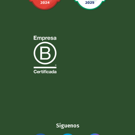
Síguenos