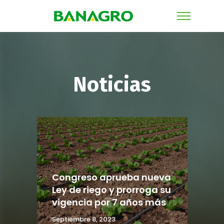
Noticias
Congreso aprueba nueva
Ley de riego y prorroga su
vigencia por 7 años más
Septiembre 8, 2023