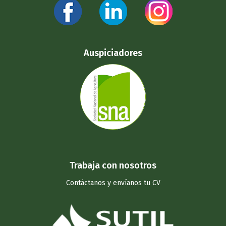
Auspiciadores
Trabaja con nosotros
Contáctanos y
envíanos tu CV