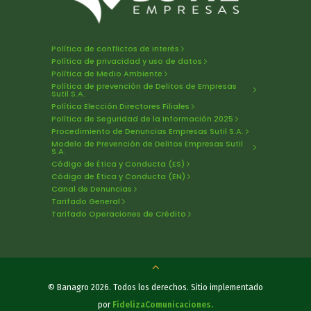
Política de conflictos de interés
Política de privacidad y uso de datos
Política de Medio Ambiente
Política de prevención de Delitos de Empresas
Sutil S.A.
Política Elección Directores Filiales
Política de Seguridad de la Información 2025
Procedimiento de Denuncias Empresas Sutil S.A.
Modelo de Prevención de Delitos Empresas Sutil
S.A.
Código de Ética y Conducta (ES)
Código de Ética y Conducta (EN)
Canal de Denuncias
Tarifado General
Tarifado Operaciones de Crédito
© Banagro 2026. Todos los derechos. Sitio implementado
por
FidelizaComunicaciones.