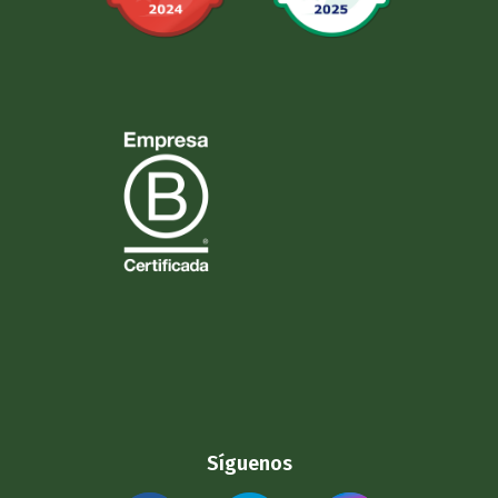
Síguenos