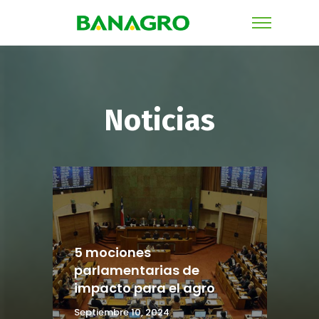
Noticias
5 mociones
parlamentarias de
impacto para el agro
Septiembre 10, 2024