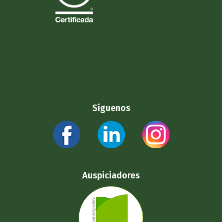
Síguenos
Auspiciadores