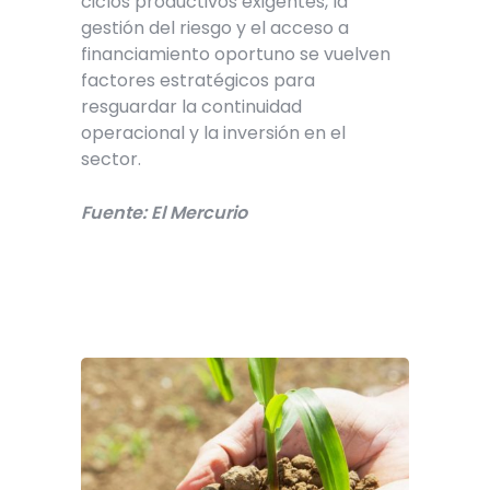
ciclos productivos exigentes, la
gestión del riesgo y el acceso a
financiamiento oportuno se vuelven
factores estratégicos para
resguardar la continuidad
operacional y la inversión en el
sector.
Fuente: El Mercurio