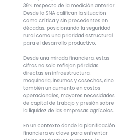
39% respecto de la medición anterior.
Desde la SNA califican la situación
como crítica y sin precedentes en
décadas, posicionando la seguridad
rural como una prioridad estructural
para el desarrollo productivo.
Desde una mirada financiera, estas
cifras no solo reflejan pérdidas
directas en infraestructura,
maquinaria, insumos y cosechas, sino
también un aumento en costos
operacionales, mayores necesidades
de capital de trabajo y presión sobre
la liquidez de las empresas agrícolas.
En un contexto donde la planificación
financiera es clave para enfrentar