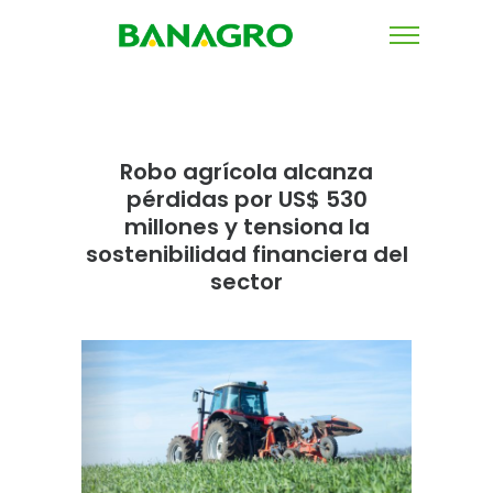
Robo agrícola alcanza
pérdidas por US$ 530
millones y tensiona la
sostenibilidad financiera del
sector