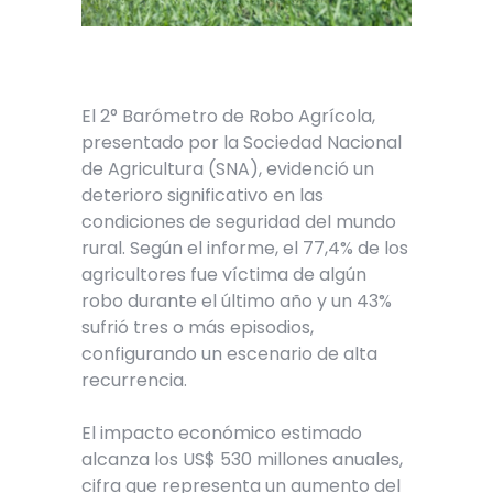
El 2° Barómetro de Robo Agrícola,
presentado por la Sociedad Nacional
de Agricultura (SNA), evidenció un
deterioro significativo en las
condiciones de seguridad del mundo
rural. Según el informe, el 77,4% de los
agricultores fue víctima de algún
robo durante el último año y un 43%
sufrió tres o más episodios,
configurando un escenario de alta
recurrencia.
El impacto económico estimado
alcanza los US$ 530 millones anuales,
cifra que representa un aumento del