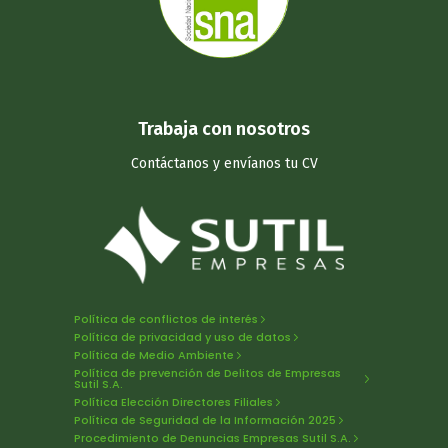
Trabaja con nosotros
Contáctanos y
envíanos tu CV
Política de conflictos de interés
Política de privacidad y uso de datos
Política de Medio Ambiente
Política de prevención de Delitos de Empresas
Sutil S.A.
Política Elección Directores Filiales
Política de Seguridad de la Información 2025
Procedimiento de Denuncias Empresas Sutil S.A.