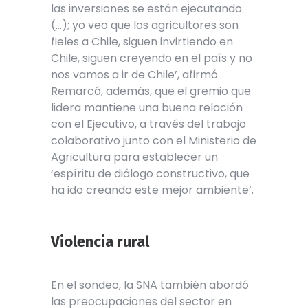
las inversiones se están ejecutando
(…); yo veo que los agricultores son
fieles a Chile, siguen invirtiendo en
Chile, siguen creyendo en el país y no
nos vamos a ir de Chile’, afirmó.
Remarcó, además, que el gremio que
lidera mantiene una buena relación
con el Ejecutivo, a través del trabajo
colaborativo junto con el Ministerio de
Agricultura para establecer un
‘espíritu de diálogo constructivo, que
ha ido creando este mejor ambiente’.
Violencia rural
En el sondeo, la SNA también abordó
las preocupaciones del sector en