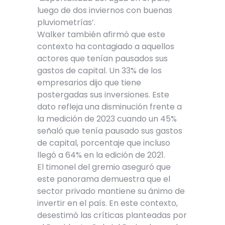
luego de dos inviernos con buenas
pluviometrías’.
Walker también afirmó que este
contexto ha contagiado a aquellos
actores que tenían pausados sus
gastos de capital. Un 33% de los
empresarios dijo que tiene
postergadas sus inversiones. Este
dato refleja una disminución frente a
la medición de 2023 cuando un 45%
señaló que tenía pausado sus gastos
de capital, porcentaje que incluso
llegó a 64% en la edición de 2021.
El timonel del gremio aseguró que
este panorama demuestra que el
sector privado mantiene su ánimo de
invertir en el país. En este contexto,
desestimó las críticas planteadas por