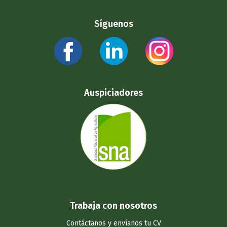
Síguenos
Auspiciadores
Trabaja con nosotros
Contáctanos y
envíanos tu CV