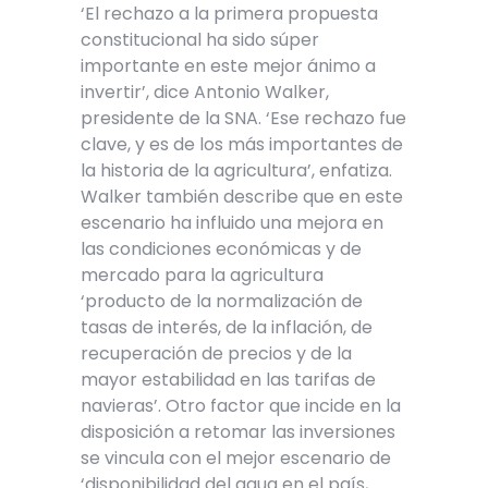
‘El rechazo a la primera propuesta
constitucional ha sido súper
importante en este mejor ánimo a
invertir’, dice Antonio Walker,
presidente de la SNA. ‘Ese rechazo fue
clave, y es de los más importantes de
la historia de la agricultura’, enfatiza.
Walker también describe que en este
escenario ha influido una mejora en
las condiciones económicas y de
mercado para la agricultura
‘producto de la normalización de
tasas de interés, de la inflación, de
recuperación de precios y de la
mayor estabilidad en las tarifas de
navieras’. Otro factor que incide en la
disposición a retomar las inversiones
se vincula con el mejor escenario de
‘disponibilidad del agua en el país,