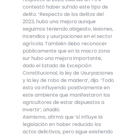
contestó haber sufrido este tipo de
delito. ‘Respecto de los delitos del
2023, hubo una mejora aunque
seguimos teniendo abigeato, lesiones,
incendios y usurpaciones en el sector
agrícola. También debo reconocer
públicamente que en la macro zona
sur hubo una mejora importante,
dado el Estado de Excepción
Constitucional, la ley de Usurpaciones
y la ley de robo de madera’, dijo. ‘Todo
esto va influyendo positivamente en
este ambiente que manifestaron los
agricultores de estar dispuestos a
invertir’, añadió.
Asimismo, afirmó que ‘sí influye la
legislación en haber reducido los
actos delictivos, pero sigue existiendo