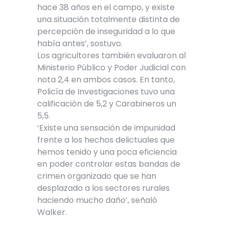
hace 38 años en el campo, y existe
una situación totalmente distinta de
percepción de inseguridad a lo que
había antes’, sostuvo.
Los agricultores también evaluaron al
Ministerio Público y Poder Judicial con
nota 2,4 en ambos casos. En tanto,
Policía de Investigaciones tuvo una
calificación de 5,2 y Carabineros un
5,5.
‘Existe una sensación de impunidad
frente a los hechos delictuales que
hemos tenido y una poca eficiencia
en poder controlar estas bandas de
crimen organizado que se han
desplazado a los sectores rurales
haciendo mucho daño’, señaló
Walker.