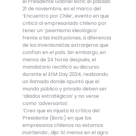
el Presidente Gabriel Boric el pasado
21 de noviembre, en el marco del
‘Encuentro por Chile’, evento en que
criticó al empresariado chileno por
tener un ‘pesimismo ideológico’
frente a las instituciones, a diferencia
de los inversionistas extranjeros que
confían en el país. Sin embargo, en
menos de 24 horas después, el
mandatario rectificó su discurso
durante el EtM Day 2024, realizando
un llamado donde apuntó que el
mundo público y privado deben ser
‘aliados estratégicos’ y no verse
como ‘adversarios’.
‘Creo que es injusta la crítica del
Presidente (Boric) en que los
empresarios chilenos no estamos
invirtiendo’, dijo.’Al menos en el agro