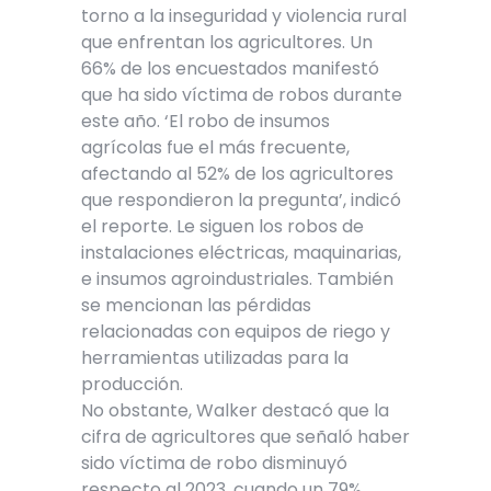
torno a la inseguridad y violencia rural
que enfrentan los agricultores. Un
66% de los encuestados manifestó
que ha sido víctima de robos durante
este año. ‘El robo de insumos
agrícolas fue el más frecuente,
afectando al 52% de los agricultores
que respondieron la pregunta’, indicó
el reporte. Le siguen los robos de
instalaciones eléctricas, maquinarias,
e insumos agroindustriales. También
se mencionan las pérdidas
relacionadas con equipos de riego y
herramientas utilizadas para la
producción.
No obstante, Walker destacó que la
cifra de agricultores que señaló haber
sido víctima de robo disminuyó
respecto al 2023, cuando un 79%