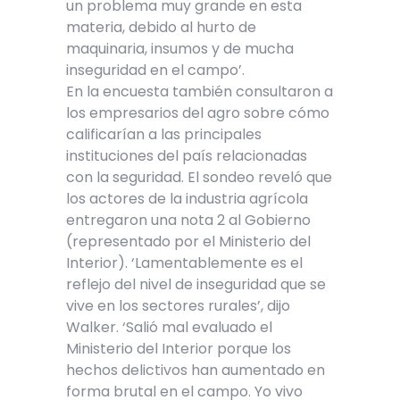
un problema muy grande en esta
materia, debido al hurto de
maquinaria, insumos y de mucha
inseguridad en el campo’.
En la encuesta también consultaron a
los empresarios del agro sobre cómo
calificarían a las principales
instituciones del país relacionadas
con la seguridad. El sondeo reveló que
los actores de la industria agrícola
entregaron una nota 2 al Gobierno
(representado por el Ministerio del
Interior). ‘Lamentablemente es el
reflejo del nivel de inseguridad que se
vive en los sectores rurales’, dijo
Walker. ‘Salió mal evaluado el
Ministerio del Interior porque los
hechos delictivos han aumentado en
forma brutal en el campo. Yo vivo