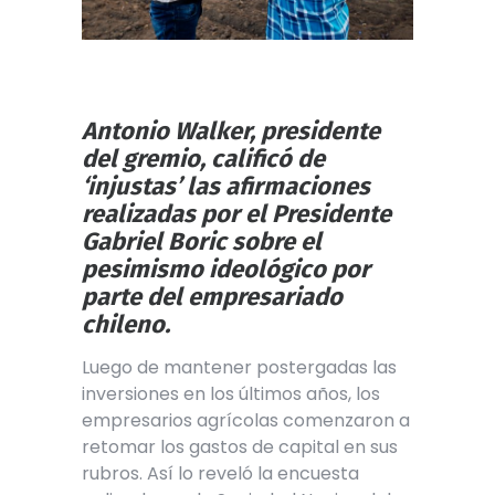
Antonio Walker, presidente
del gremio, calificó de
‘injustas’ las afirmaciones
realizadas por el Presidente
Gabriel Boric sobre el
pesimismo ideológico por
parte del empresariado
chileno.
Luego de mantener postergadas las
inversiones en los últimos años, los
empresarios agrícolas comenzaron a
retomar los gastos de capital en sus
rubros. Así lo reveló la encuesta