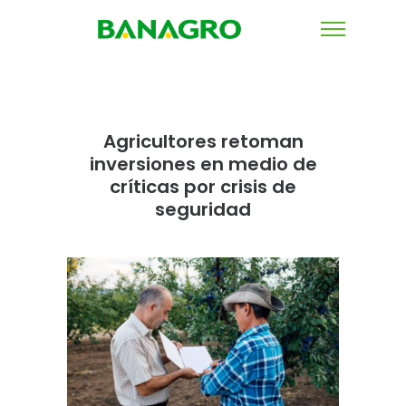
Agricultores retoman
inversiones en medio de
críticas por crisis de
seguridad