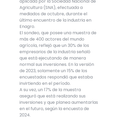
aplicada por la Sociedad Nacional de
Agricultura (SNA), efectuada a
mediados de octubre, durante el
último encuentro de la industria en
Enagro.
El sondeo, que posee una muestra de
más de 400 actores del mundo
agrícola, reflejó que un 30% de los
empresarios de la industria señaló
que está ejecutando de manera
normal sus inversiones. En la versión
de 2023, solamente un 15% de los
encuestados respondió que estaba
invirtiendo en el período.
A su vez, un 17% de la muestra
aseguró que está realizando sus
inversiones y que planea aumentarlas
en el futuro, según la encuesta de
2024.