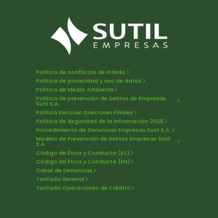
Política de conflictos de interés
Política de privacidad y uso de datos
Política de Medio Ambiente
Política de prevención de Delitos de Empresas
Sutil S.A.
Política Elección Directores Filiales
Política de Seguridad de la Información 2025
Procedimiento de Denuncias Empresas Sutil S.A.
Modelo de Prevención de Delitos Empresas Sutil
S.A.
Código de Ética y Conducta (ES)
Código de Ética y Conducta (EN)
Canal de Denuncias
Tarifado General
Tarifado Operaciones de Crédito