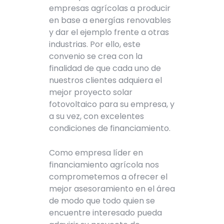
empresas agrícolas a producir
en base a energías renovables
y dar el ejemplo frente a otras
industrias. Por ello, este
convenio se crea con la
finalidad de que cada uno de
nuestros clientes adquiera el
mejor proyecto solar
fotovoltaico para su empresa, y
a su vez, con excelentes
condiciones de financiamiento.
Como empresa líder en
financiamiento agrícola nos
comprometemos a ofrecer el
mejor asesoramiento en el área
de modo que todo quien se
encuentre interesado pueda