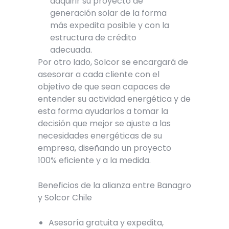
adquirir su proyecto de
generación solar de la forma
más expedita posible y con la
estructura de crédito
adecuada.
Por otro lado, Solcor se encargará de
asesorar a cada cliente con el
objetivo de que sean capaces de
entender su actividad energética y de
esta forma ayudarlos a tomar la
decisión que mejor se ajuste a las
necesidades energéticas de su
empresa, diseñando un proyecto
100% eficiente y a la medida.
Beneficios de la alianza entre Banagro
y Solcor Chile
Asesoría gratuita y expedita,