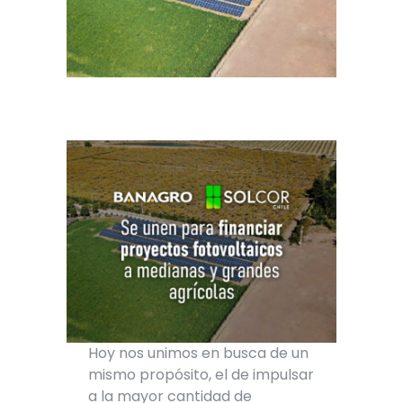
Hoy nos unimos en busca de un
mismo propósito, el de impulsar
a la mayor cantidad de