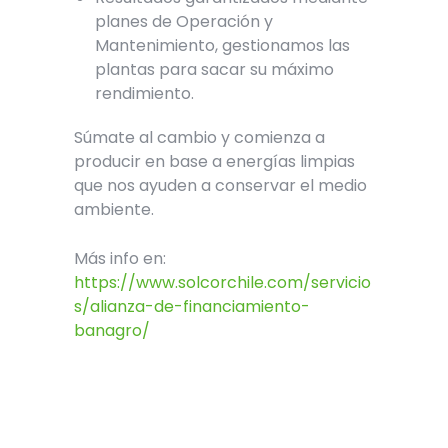
planes de Operación y
Mantenimiento, gestionamos las
plantas para sacar su máximo
rendimiento.
Súmate al cambio y comienza a
producir en base a energías limpias
que nos ayuden a conservar el medio
ambiente.
Más info en:
https://www.solcorchile.com/servicio
s/alianza-de-financiamiento-
banagro/