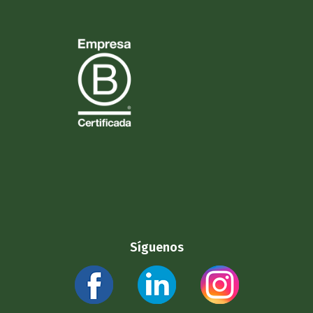
Síguenos