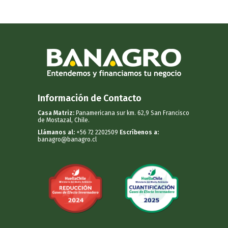
Información de Contacto
Casa Matriz:
Panamericana sur km. 62,9 San Francisco
de Mostazal, Chile.
Llámanos al:
+56 72 2202509
Escríbenos a:
banagro@banagro.cl