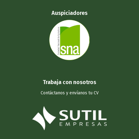
Auspiciadores
Trabaja con nosotros
Contáctanos y
envíanos tu CV