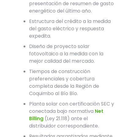
presentación de resumen de gasto
energético del último año.
Estructura del crédito a la medida
del gasto eléctrico y respuesta
expedita.
Diseño de proyecto solar
fotovoltaico a la medida con la
mejor calidad del mercado.
Tiempos de construcción
preferenciales y cobertura
completa desde la Región de
Coquimbo al Bío Bío.
Planta solar con certificación SEC y
conectada bajo normativa
Net
Billing
(Ley 21.118) ante el
distribuidor correspondiente.
Resultados garantizados mediante