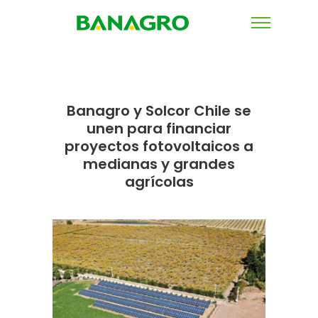
Banagro y Solcor Chile se
unen para financiar
proyectos fotovoltaicos a
medianas y grandes
agrícolas