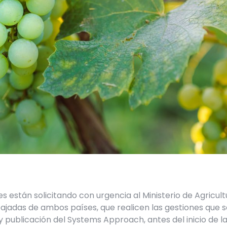
 están solicitando con urgencia al Ministerio de Agricultur
jadas de ambos países, que realicen las gestiones que 
y publicación del Systems Approach, antes del inicio de 