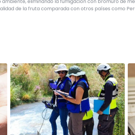
 ambiente, eliminando la fumigación con bromuro de met
calidad de la fruta comparada con otros países como Perú