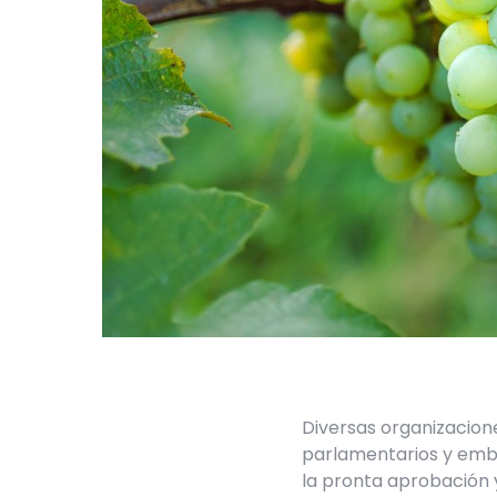
Diversas organizaciones
parlamentarios y emba
la pronta aprobación 