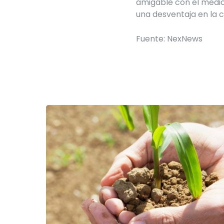
amigable con el medio
una desventaja en la 
Fuente: NexNews